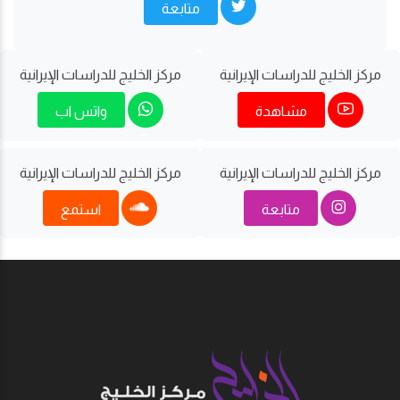
متابعة
مركز الخليج للدراسات اﻹيرانية
مركز الخليج للدراسات اﻹيرانية
مشاهدة
واتس اب
مركز الخليج للدراسات اﻹيرانية
مركز الخليج للدراسات اﻹيرانية
متابعة
استمع