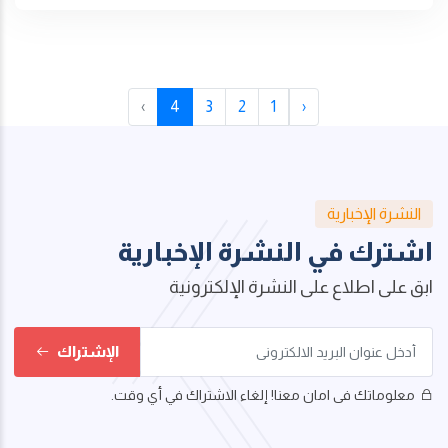
›
4
3
2
1
‹
النشرة الإخبارية
اشترك في النشرة الإخبارية
ابق على اطلاع على النشرة الإلكترونية
الإشتراك
معلوماتك فى امان معنا! إلغاء الاشتراك في أي وقت.