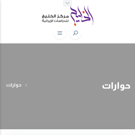
حوارات
حوارات