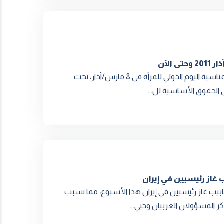
أصدرت الشبكة السورية لحقوق الإنسان اليوم تقريرها السنوي بمناسبة اليوم الدولي للمرأة في 8 مارس/آذار، تحت
ي الحقوق الأساسية لل...
غاز رئيسيين في إيران
ب غاز رئيسيين في إيران هذا الأسبوع، مما تسبب
ر المسؤولان الغربيان وخبي...