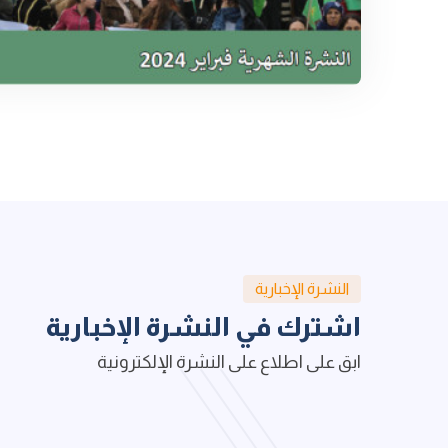
النشرة الإخبارية
اشترك في النشرة الإخبارية
ابق على اطلاع على النشرة الإلكترونية