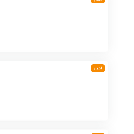
أخبار