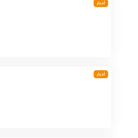
أخبار
أخبار