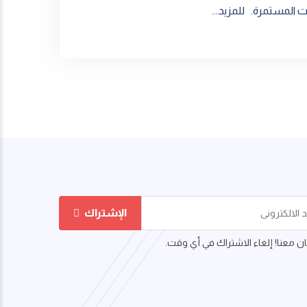
المستمرة. للمزيد...
الإشتراك
 معنا! إلغاء الاشتراك في أي وقت.