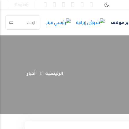
English
ير موقف
الرئيسية
أخبار