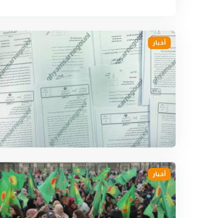
أخبار
أخبار