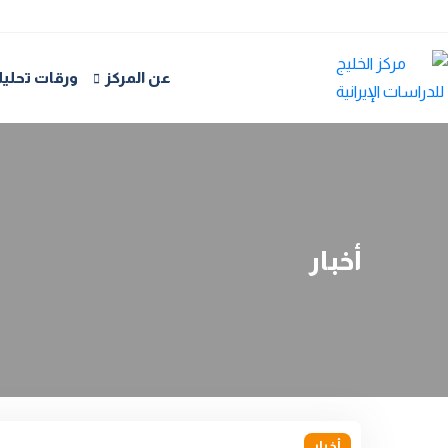
عن المركز
ورقات تحليل
أخبار
أخبار