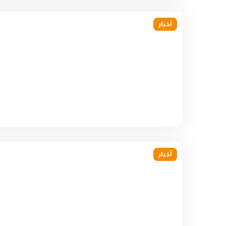
أخبار
أخبار