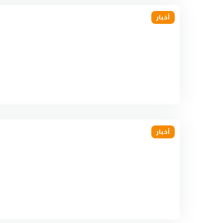
أخبار
أخبار