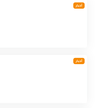
أخبار
أخبار